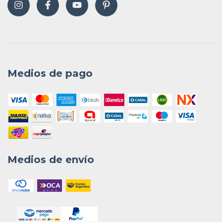
Medios de pago
Medios de envío