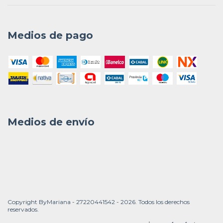
Medios de pago
Medios de envío
Copyright ByMariana - 27220441542 - 2026. Todos los derechos
reservados.