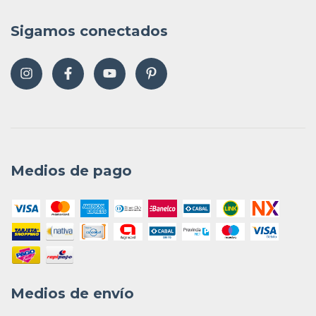
Sigamos conectados
Medios de pago
Medios de envío