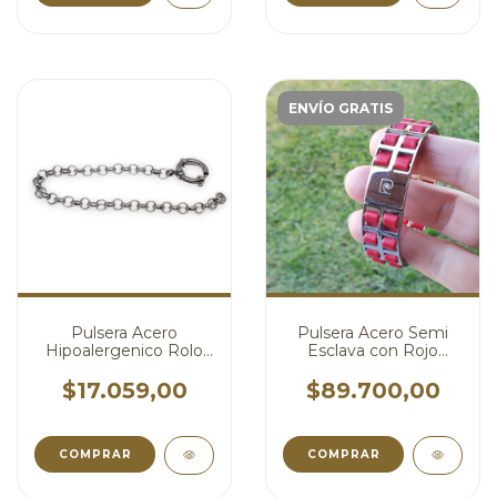
ENVÍO GRATIS
Pulsera Acero
Pulsera Acero Semi
Hipoalergenico Rolo
Esclava con Rojo
Marinero Nro 00
Pierre Cardin cod1487
cod2223
$17.059,00
$89.700,00
COMPRAR
COMPRAR