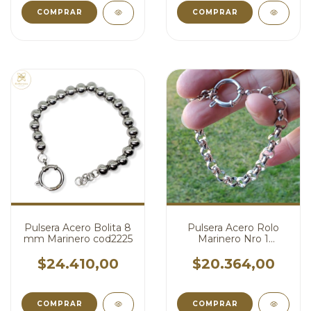
COMPRAR
COMPRAR
Pulsera Acero Bolita 8
Pulsera Acero Rolo
mm Marinero cod2225
Marinero Nro 1
cod2224
$24.410,00
$20.364,00
COMPRAR
COMPRAR