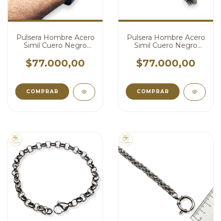
Pulsera Hombre Acero
Pulsera Hombre Acero
Simil Cuero Negro
Simil Cuero Negro
cod4282
Trenzado cod4281
$77.000,00
$77.000,00
COMPRAR
COMPRAR