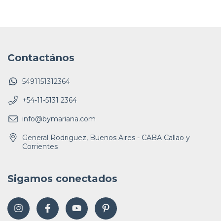
Contactános
5491151312364
+54-11-5131 2364
info@bymariana.com
General Rodriguez, Buenos Aires - CABA Callao y
Corrientes
Sigamos conectados