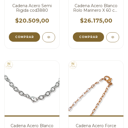
Cadena Acero Semi
Cadena Acero Blanco
Rigida cod3880
Rolo Marinero X 60 cm
cod3784
$20.509,00
$26.175,00
COMPRAR
COMPRAR
Cadena Acero Blanco
Cadena Acero Force