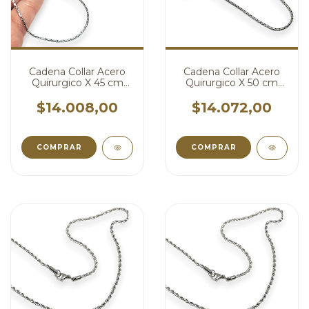
Cadena Collar Acero
Cadena Collar Acero
Quirurgico X 45 cm
Quirurgico X 50 cm
cod4430
cod4429
$14.008,00
$14.072,00
COMPRAR
COMPRAR