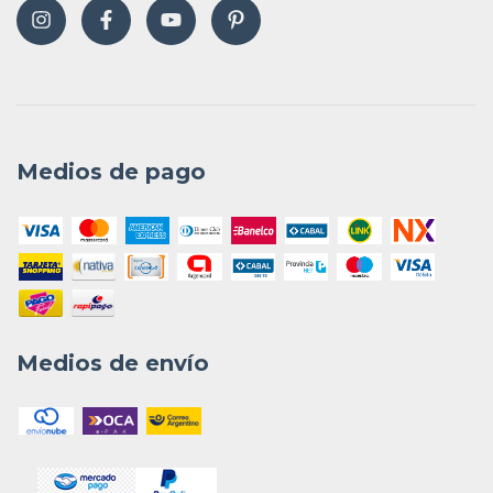
Medios de pago
Medios de envío