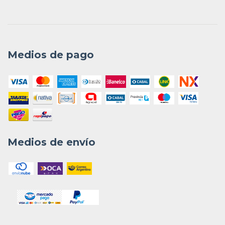
Medios de pago
Medios de envío