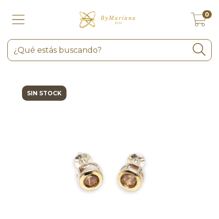
0
SIN STOCK