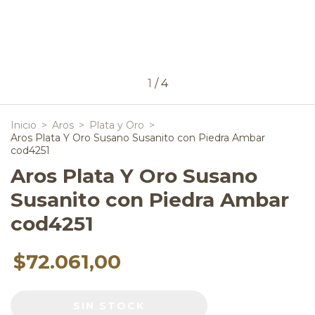
1
/
4
Inicio
>
Aros
>
Plata y Oro
>
Aros Plata Y Oro Susano Susanito con Piedra Ambar
cod4251
Aros Plata Y Oro Susano
Susanito con Piedra Ambar
cod4251
$72.061,00