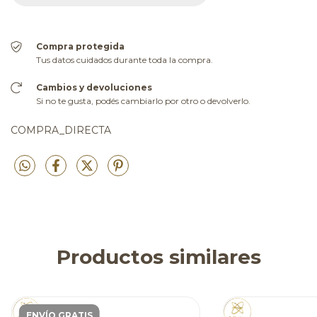
Compra protegida
Tus datos cuidados durante toda la compra.
Cambios y devoluciones
Si no te gusta, podés cambiarlo por otro o devolverlo.
COMPRA_DIRECTA
Productos similares
ENVÍO GRATIS