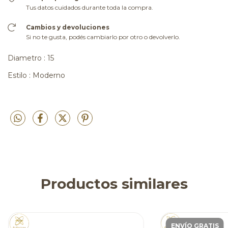
Tus datos cuidados durante toda la compra.
Cambios y devoluciones
Si no te gusta, podés cambiarlo por otro o devolverlo.
Diametro : 15
Estilo : Moderno
Productos similares
ENVÍO GRATIS