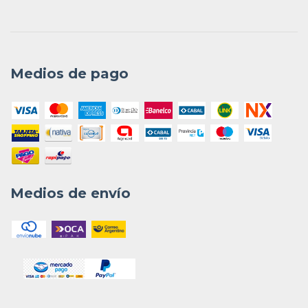
Medios de pago
Medios de envío