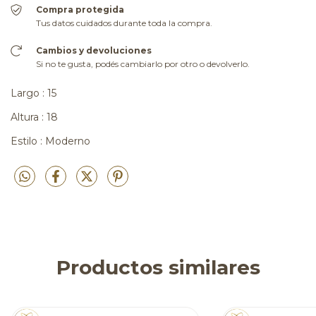
Compra protegida
Tus datos cuidados durante toda la compra.
Cambios y devoluciones
Si no te gusta, podés cambiarlo por otro o devolverlo.
Largo : 15
Altura : 18
Estilo : Moderno
Productos similares