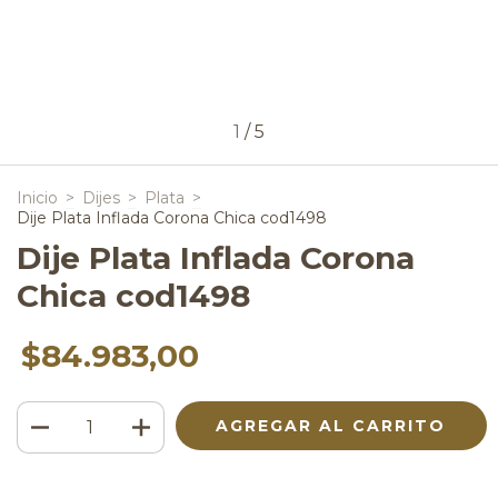
1
/
5
Inicio
>
Dijes
>
Plata
>
Dije Plata Inflada Corona Chica cod1498
Dije Plata Inflada Corona
Chica cod1498
$84.983,00