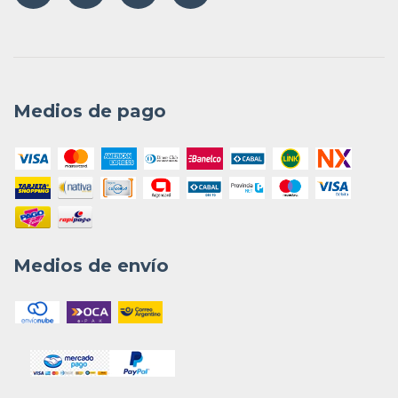
Medios de pago
Medios de envío