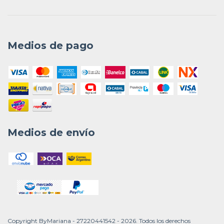
Medios de pago
Medios de envío
Copyright ByMariana - 27220441542 - 2026. Todos los derechos