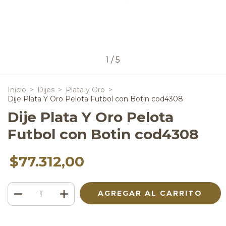
1
/
5
Inicio
>
Dijes
>
Plata y Oro
>
Dije Plata Y Oro Pelota Futbol con Botin cod4308
Dije Plata Y Oro Pelota
Futbol con Botin cod4308
$77.312,00