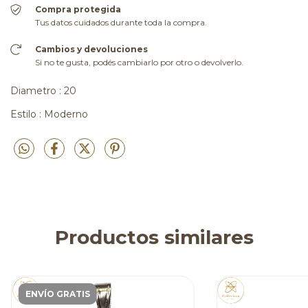
Compra protegida
Tus datos cuidados durante toda la compra.
Cambios y devoluciones
Si no te gusta, podés cambiarlo por otro o devolverlo.
Diametro : 20
Estilo : Moderno
Productos similares
ENVÍO GRATIS