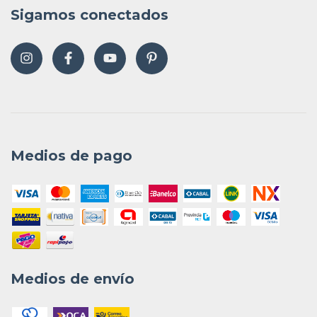
Sigamos conectados
Medios de pago
Medios de envío