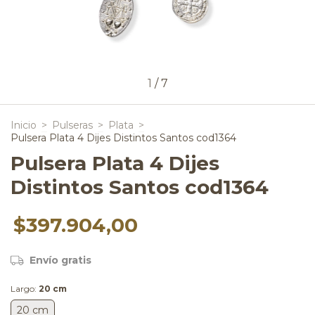
1
/
7
Inicio
>
Pulseras
>
Plata
>
Pulsera Plata 4 Dijes Distintos Santos cod1364
Pulsera Plata 4 Dijes
Distintos Santos cod1364
$397.904,00
Envío gratis
Largo:
20 cm
20 cm