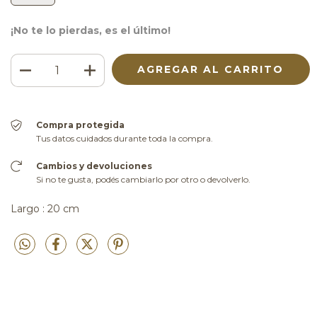
¡No te lo pierdas, es el último!
Compra protegida
Tus datos cuidados durante toda la compra.
Cambios y devoluciones
Si no te gusta, podés cambiarlo por otro o devolverlo.
Largo : 20 cm