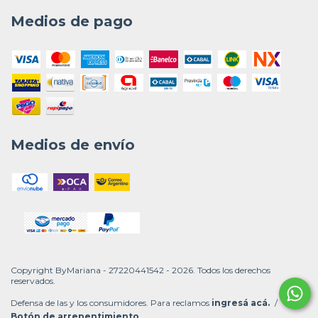
Medios de pago
Medios de envío
Copyright ByMariana - 27220441542 - 2026. Todos los derechos
reservados.
Defensa de las y los consumidores. Para reclamos
ingresá acá.
/
Botón de arrepentimiento