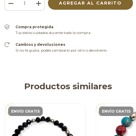
Compra protegida
Tus datos cuidados durante toda la compra.
Cambios y devoluciones
Si no te gusta, podés cambiarlo por otro o devolverlo.
Productos similares
ENVÍO GRATIS
ENVÍO GRATIS