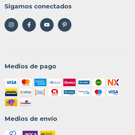
Sigamos conectados
Medios de pago
Medios de envío