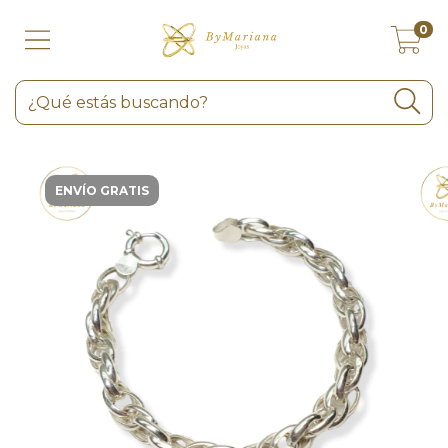
0
ENVÍO GRATIS