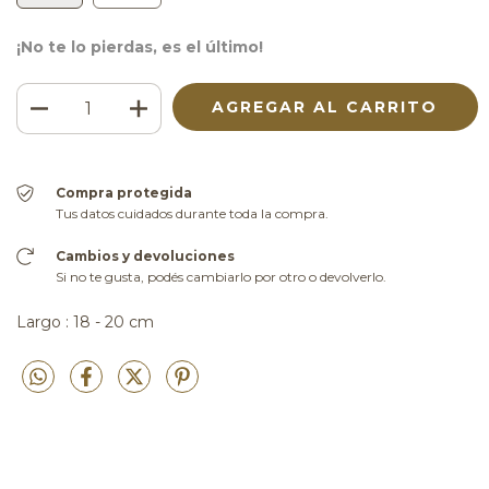
¡No te lo pierdas, es el último!
Compra protegida
Tus datos cuidados durante toda la compra.
Cambios y devoluciones
Si no te gusta, podés cambiarlo por otro o devolverlo.
Largo : 18 - 20 cm