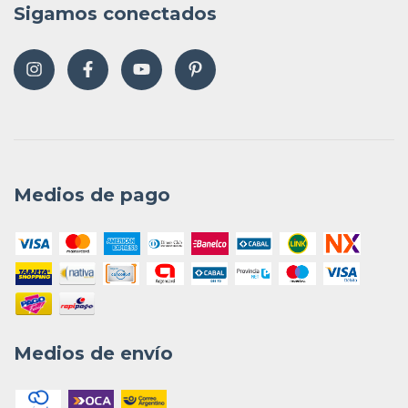
Sigamos conectados
Medios de pago
Medios de envío