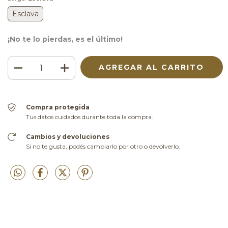
Esclava
¡No te lo pierdas, es el último!
Compra protegida
Tus datos cuidados durante toda la compra.
Cambios y devoluciones
Si no te gusta, podés cambiarlo por otro o devolverlo.