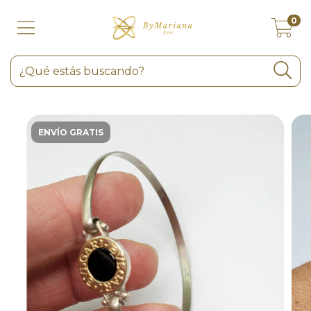
0
ENVÍO GRATIS