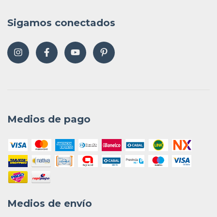
Sigamos conectados
Medios de pago
Medios de envío