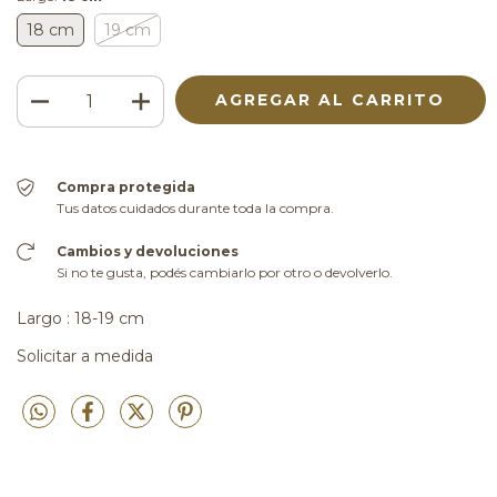
18 cm
19 cm
Compra protegida
Tus datos cuidados durante toda la compra.
Cambios y devoluciones
Si no te gusta, podés cambiarlo por otro o devolverlo.
Largo : 18-19 cm
Solicitar a medida